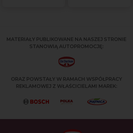
MATERIAŁY PUBLIKOWANE NA NASZEJ STRONIE
STANOWIĄ AUTOPROMOCJĘ:
ORAZ POWSTAŁY W RAMACH WSPÓŁPRACY
REKLAMOWEJ Z WŁAŚCICIELAMI MAREK: