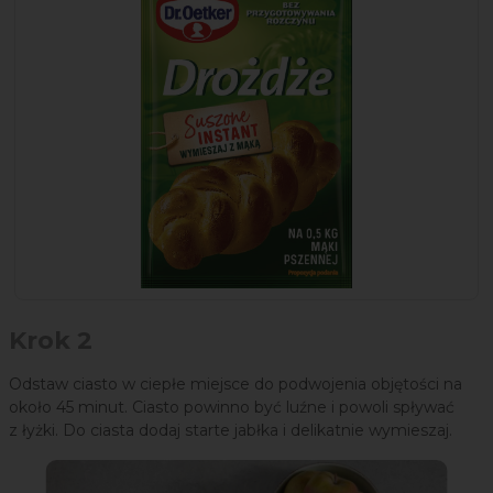
Krok 2
Odstaw ciasto w ciepłe miejsce do podwojenia objętości na
około 45 minut. Ciasto powinno być luźne i powoli spływać
z łyżki. Do ciasta dodaj starte jabłka i delikatnie wymieszaj.