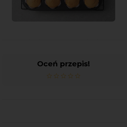
Oceń przepis!