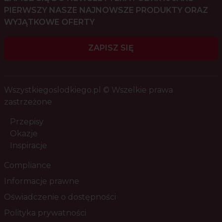
PIERWSZY NASZE NAJNOWSZE PRODUKTY ORAZ
WYJĄTKOWE OFERTY
ZAPISZ SIĘ
Wszystkiegoslodkiego.pl © Wszelkie prawa
zastrzeżone
Przepisy
Okazje
Inspiracje
Compliance
Informacje prawne
Oświadczenie o dostępności
Polityka prywatności