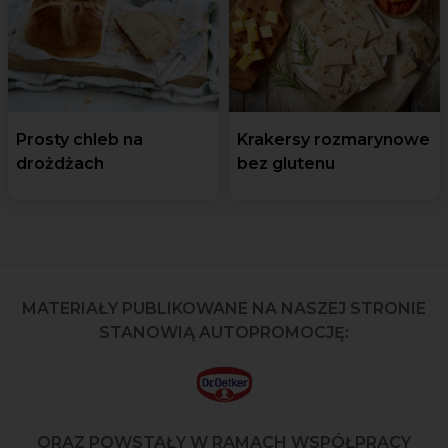
Prosty chleb na
Krakersy rozmarynowe
drożdżach
bez glutenu
MATERIAŁY PUBLIKOWANE NA NASZEJ STRONIE
STANOWIĄ AUTOPROMOCJĘ:
ORAZ POWSTAŁY W RAMACH WSPÓŁPRACY