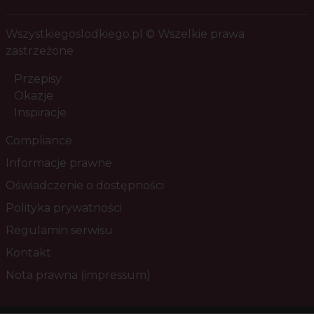
Wszystkiegoslodkiego.pl © Wszelkie prawa
zastrzeżone
Przepisy
Okazje
Inspiracje
Compliance
Informacje prawne
Oświadczenie o dostępności
Polityka prywatności
Regulamin serwisu
Kontakt
Nota prawna (impressum)