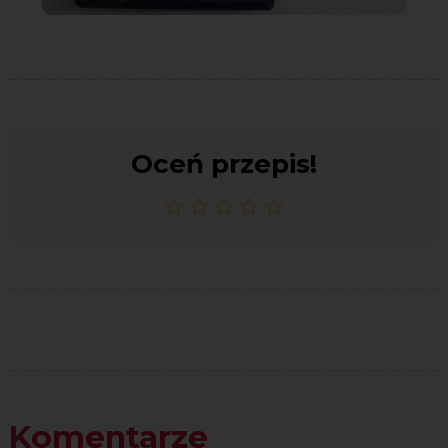
Oceń przepis!
Komentarze