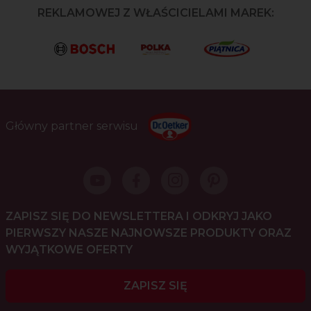
REKLAMOWEJ Z WŁAŚCICIELAMI MAREK:
Główny partner serwisu
ZAPISZ SIĘ DO NEWSLETTERA I ODKRYJ JAKO
PIERWSZY NASZE NAJNOWSZE PRODUKTY ORAZ
WYJĄTKOWE OFERTY
ZAPISZ SIĘ