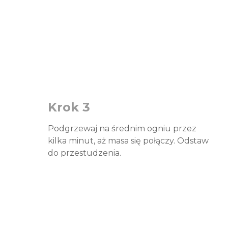
Krok 3
Podgrzewaj na średnim ogniu przez
kilka minut, aż masa się połączy. Odstaw
do przestudzenia.