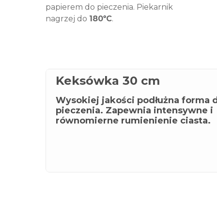
papierem do pieczenia. Piekarnik
nagrzej do
180
C
.
°
Keksówka 30 cm
Wysokiej jakości podłużna forma 
pieczenia. Zapewnia intensywne i
równomierne rumienienie ciasta.