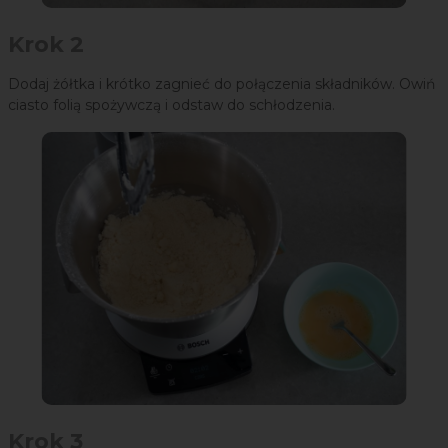
Krok 2
Dodaj żółtka i krótko zagnieć do połączenia składników. Owiń
ciasto folią spożywczą i odstaw do schłodzenia.
Krok 3