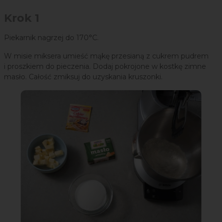
Krok 1
Piekarnik nagrzej do 170°C.
W misie miksera umieść mąkę przesianą z cukrem pudrem
i proszkiem do pieczenia. Dodaj pokrojone w kostkę zimne
masło. Całość zmiksuj do uzyskania kruszonki.