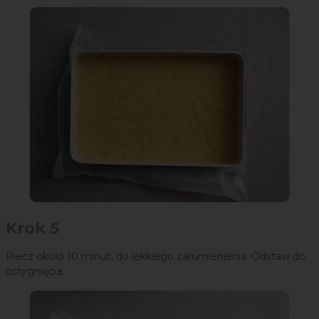
Krok 5
Piecz około 10 minut, do lekkiego zarumienienia. Odstaw do
ostygnięcia.