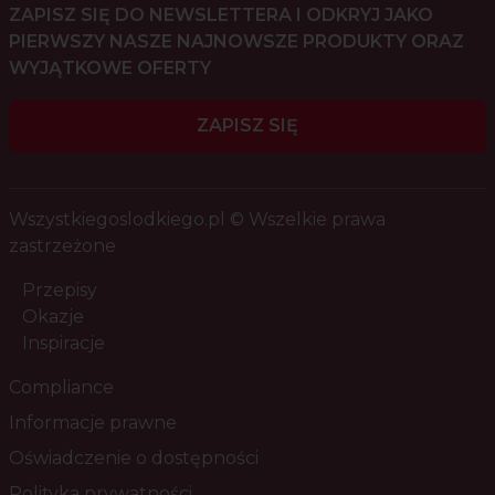
ZAPISZ SIĘ DO NEWSLETTERA I ODKRYJ JAKO
PIERWSZY NASZE NAJNOWSZE PRODUKTY ORAZ
WYJĄTKOWE OFERTY
ZAPISZ SIĘ
Wszystkiegoslodkiego.pl © Wszelkie prawa
zastrzeżone
Przepisy
Okazje
Inspiracje
Compliance
Informacje prawne
Oświadczenie o dostępności
Polityka prywatności