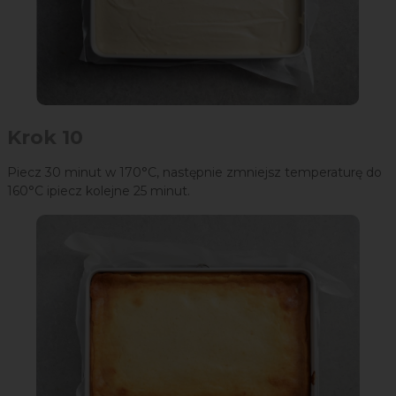
Krok 10
Piecz 30 minut w 170°C, następnie zmniejsz temperaturę do
160°C ipiecz kolejne 25 minut.