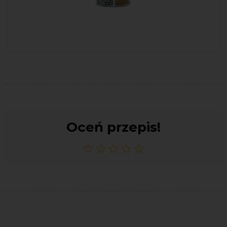
Oceń przepis!