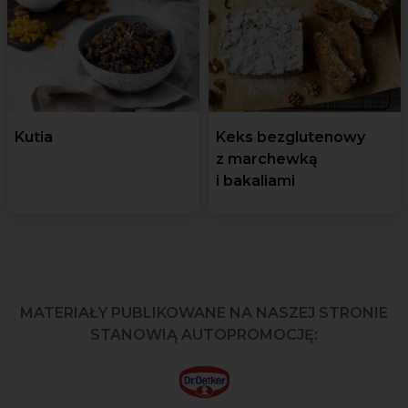
Kutia
Keks bezglutenowy
z marchewką
i bakaliami
MATERIAŁY PUBLIKOWANE NA NASZEJ STRONIE
STANOWIĄ AUTOPROMOCJĘ: