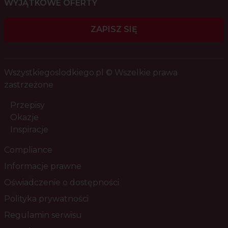
WYJĄTKOWE OFERTY
ZAPISZ SIĘ
Wszystkiegoslodkiego.pl © Wszelkie prawa
zastrzeżone
Przepisy
Okazje
Inspiracje
Compliance
Informacje prawne
Oświadczenie o dostępności
Polityka prywatności
Regulamin serwisu