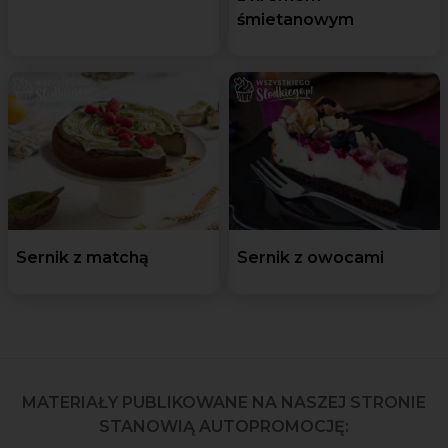
śmietanowym
Sernik z matchą
Sernik z owocami
MATERIAŁY PUBLIKOWANE NA NASZEJ STRONIE
STANOWIĄ AUTOPROMOCJĘ: