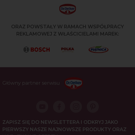
ORAZ POWSTAŁY W RAMACH WSPÓŁPRACY
REKLAMOWEJ Z WŁAŚCICIELAMI MAREK:
Główny partner serwisu
ZAPISZ SIĘ DO NEWSLETTERA I ODKRYJ JAKO
PIERWSZY NASZE NAJNOWSZE PRODUKTY ORAZ