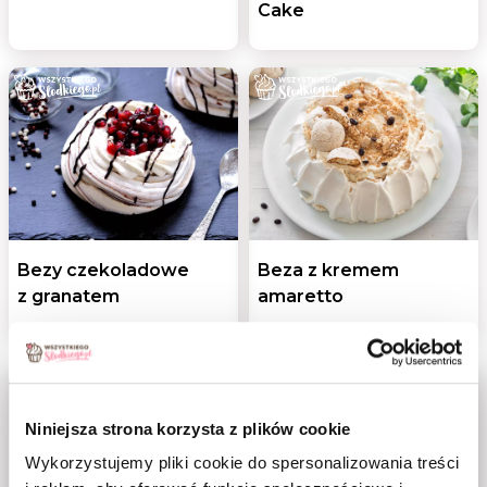
Cake
Bezy czekoladowe
Beza z kremem
z granatem
amaretto
Niniejsza strona korzysta z plików cookie
Wykorzystujemy pliki cookie do spersonalizowania treści