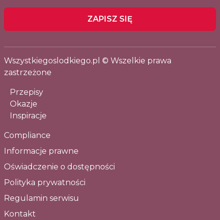
ZAPISZ SIĘ
Wszystkiegoslodkiego.pl © Wszelkie prawa
zastrzeżone
Przepisy
Okazje
Inspiracje
Compliance
Informacje prawne
Oświadczenie o dostępności
Polityka prywatności
Regulamin serwisu
Kontakt