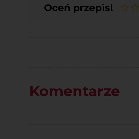
Oceń przepis!
Komentarze