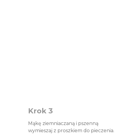
Krok 3
Mąkę ziemniaczaną i pszenną
wymieszaj z proszkiem do pieczenia.