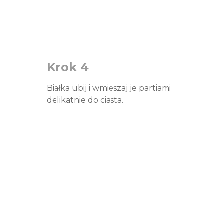
Krok 4
Białka ubij i wmieszaj je partiami
delikatnie do ciasta.