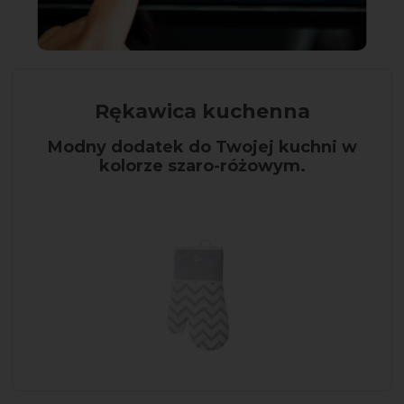
Rękawica kuchenna
Modny dodatek do Twojej kuchni w
kolorze szaro-różowym.