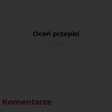
Oceń przepis!
Komentarze