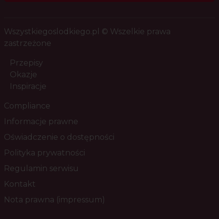
Wszystkiegoslodkiego.pl © Wszelkie prawa
zastrzeżone
Przepisy
Okazje
Inspiracje
Compliance
Informacje prawne
Oświadczenie o dostępności
Polityka prywatności
Regulamin serwisu
Kontakt
Nota prawna (impressum)