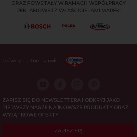
ORAZ POWSTAŁY W RAMACH WSPÓŁPRACY
REKLAMOWEJ Z WŁAŚCICIELAMI MAREK:
Główny partner serwisu
ZAPISZ SIĘ DO NEWSLETTERA I ODKRYJ JAKO
PIERWSZY NASZE NAJNOWSZE PRODUKTY ORAZ
WYJĄTKOWE OFERTY
ZAPISZ SIĘ