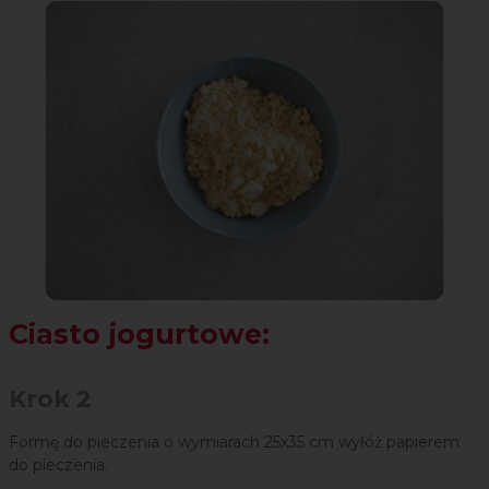
Ciasto jogurtowe:
Krok 2
Formę do pieczenia o wymiarach 25x35 cm wyłóż papierem
do pieczenia.