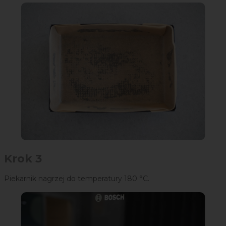
Krok 3
Piekarnik nagrzej do temperatury 180 °C.