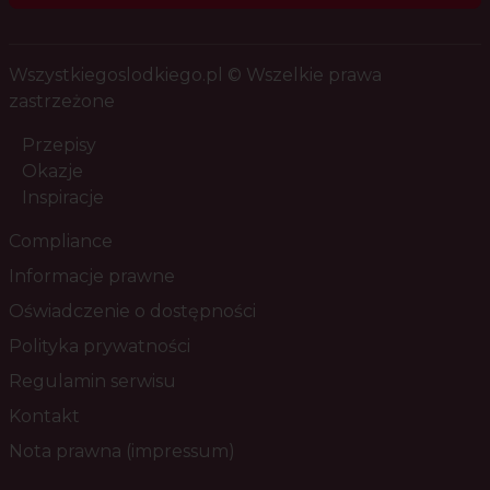
Wszystkiegoslodkiego.pl © Wszelkie prawa
zastrzeżone
Przepisy
Okazje
Inspiracje
Compliance
Informacje prawne
Oświadczenie o dostępności
Polityka prywatności
Regulamin serwisu
Kontakt
Nota prawna (impressum)