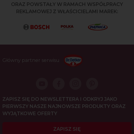
ORAZ POWSTAŁY W RAMACH WSPÓŁPRACY
REKLAMOWEJ Z WŁAŚCICIELAMI MAREK:
Główny partner serwisu
ZAPISZ SIĘ DO NEWSLETTERA I ODKRYJ JAKO
PIERWSZY NASZE NAJNOWSZE PRODUKTY ORAZ
WYJĄTKOWE OFERTY
ZAPISZ SIĘ