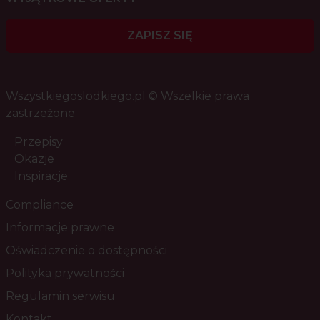
ZAPISZ SIĘ
Wszystkiegoslodkiego.pl © Wszelkie prawa
zastrzeżone
Przepisy
Okazje
Inspiracje
Compliance
Informacje prawne
Oświadczenie o dostępności
Polityka prywatności
Regulamin serwisu
Kontakt