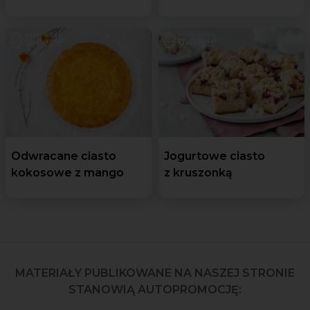
Odwracane ciasto
Jogurtowe ciasto
kokosowe z mango
z kruszonką
MATERIAŁY PUBLIKOWANE NA NASZEJ STRONIE
STANOWIĄ AUTOPROMOCJĘ: