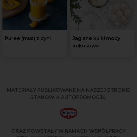
Puree (mus) z dyni
Jaglane kulki mocy
kokosowe
MATERIAŁY PUBLIKOWANE NA NASZEJ STRONIE
STANOWIĄ AUTOPROMOCJĘ:
ORAZ POWSTAŁY W RAMACH WSPÓŁPRACY