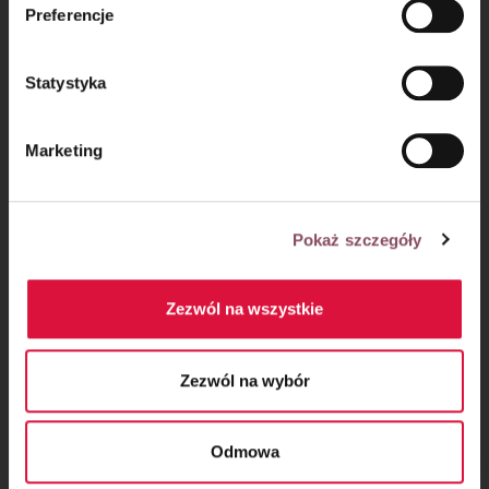
Preferencje
prywatności.
Statystyka
Oceń przepis!
Marketing
Pokaż szczegóły
Zezwól na wszystkie
Zezwól na wybór
Komentarze
Odmowa