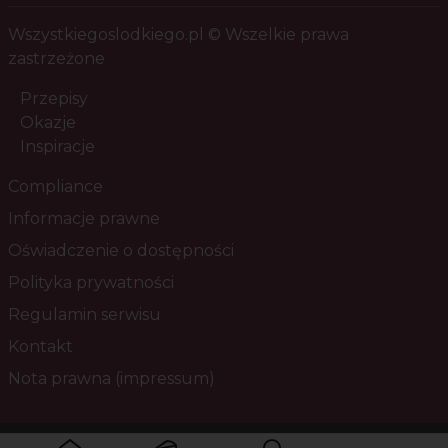
Wszystkiegoslodkiego.pl © Wszelkie prawa
zastrzeżone
Przepisy
Okazje
Inspiracje
Compliance
Informacje prawne
Oświadczenie o dostępności
Polityka prywatności
Regulamin serwisu
Kontakt
Nota prawna (impressum)