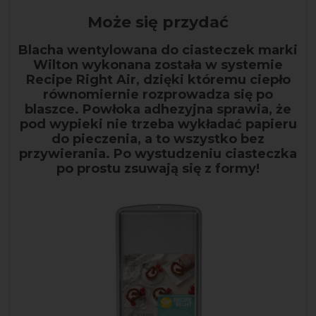
Może się przydać
Blacha wentylowana do ciasteczek marki
Wilton wykonana została w systemie
Recipe Right Air, dzięki któremu ciepło
równomiernie rozprowadza się po
blaszce. Powłoka adhezyjna sprawia, że
pod wypieki nie trzeba wykładać papieru
do pieczenia, a to wszystko bez
przywierania. Po wystudzeniu ciasteczka
po prostu zsuwają się z formy!