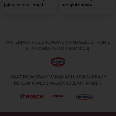
jajek, mleka i mąki
bezglutenowa
MATERIAŁY PUBLIKOWANE NA NASZEJ STRONIE
STANOWIĄ AUTOPROMOCJĘ:
ORAZ POWSTAŁY W RAMACH WSPÓŁPRACY
REKLAMOWEJ Z WŁAŚCICIELAMI MAREK: