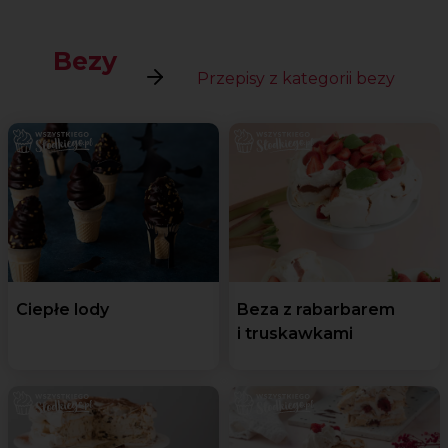
Bezy
Przepisy z kategorii bezy
Ciepłe lody
Beza z rabarbarem
i truskawkami