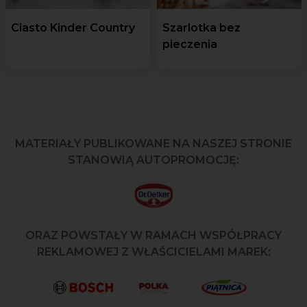
Ciasto Kinder Country
Szarlotka bez
pieczenia
MATERIAŁY PUBLIKOWANE NA NASZEJ STRONIE
STANOWIĄ AUTOPROMOCJĘ:
ORAZ POWSTAŁY W RAMACH WSPÓŁPRACY
REKLAMOWEJ Z WŁAŚCICIELAMI MAREK: