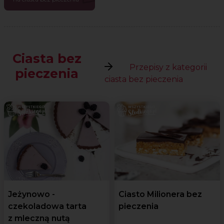
Ciasta bez
Przepisy z kategorii
pieczenia
ciasta bez pieczenia
Jeżynowo -
Ciasto Milionera bez
czekoladowa tarta
pieczenia
z mleczną nutą