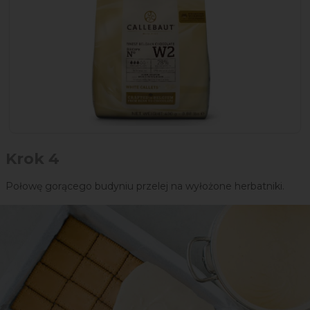
Krok 4
Połowę gorącego budyniu przelej na wyłożone herbatniki.