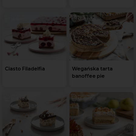
Ciasto Filadelfia
Wegańska tarta
banoffee pie