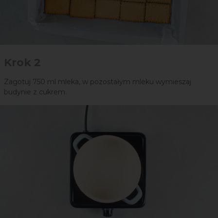
Krok 2
Zagotuj 750 ml mleka, w pozostałym mleku wymieszaj
budynie z cukrem.