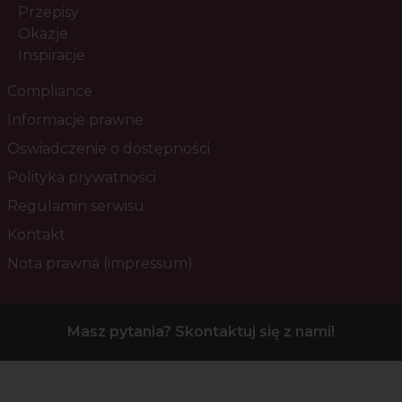
Przepisy
Okazje
Inspiracje
Compliance
Informacje prawne
Oświadczenie o dostępności
Polityka prywatności
Regulamin serwisu
Kontakt
Nota prawna (impressum)
Masz pytania? Skontaktuj się z nami!