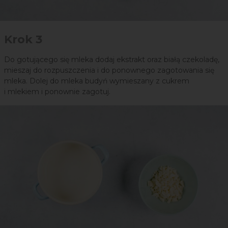
Krok 3
Do gotującego się mleka dodaj ekstrakt oraz białą czekoladę,
mieszaj do rozpuszczenia i do ponownego zagotowania się
mleka. Dolej do mleka budyń wymieszany z cukrem
i mlekiem i ponownie zagotuj.