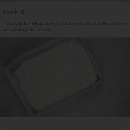
Krok 8
Posyp płatkami kokosowymi. Gotowe ciasto Raffaello odstaw
na 3 godziny do lodówki.