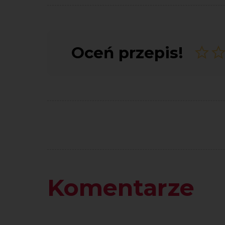
Oceń przepis!
Komentarze