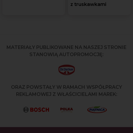
z truskawkami
MATERIAŁY PUBLIKOWANE NA NASZEJ STRONIE
STANOWIĄ AUTOPROMOCJĘ:
ORAZ POWSTAŁY W RAMACH WSPÓŁPRACY
REKLAMOWEJ Z WŁAŚCICIELAMI MAREK: