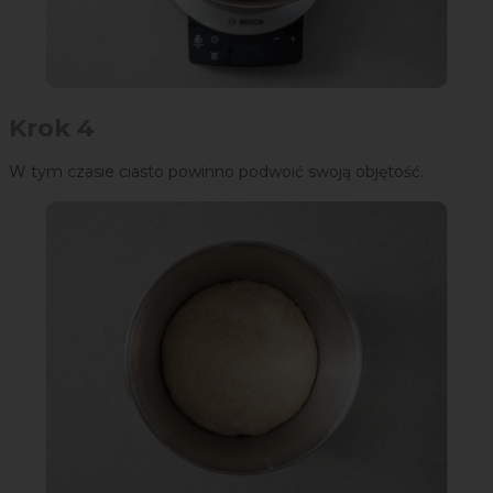
Krok 4
W tym czasie ciasto powinno podwoić swoją objętość.