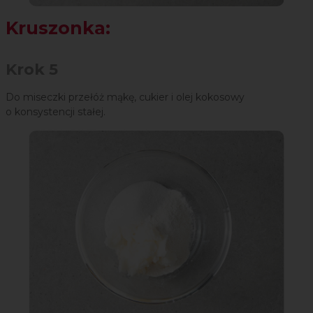
Kruszonka:
Krok 5
Do miseczki przełóż mąkę, cukier i olej kokosowy
o konsystencji stałej.