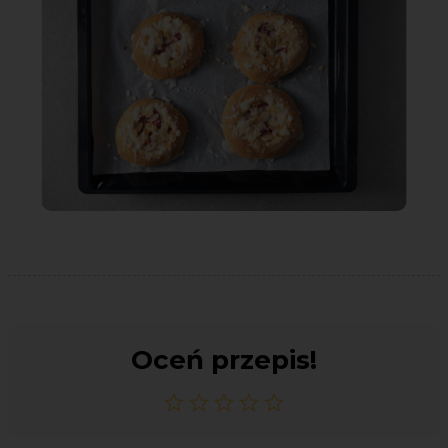
Oceń przepis!