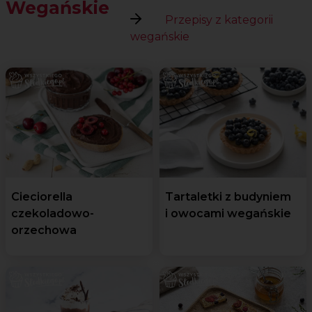
Wegańskie
Przepisy z kategorii
wegańskie
Cieciorella
Tartaletki z budyniem
czekoladowo-
i owocami wegańskie
orzechowa