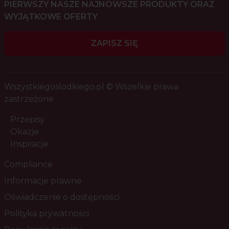
PIERWSZY NASZE NAJNOWSZE PRODUKTY ORAZ
WYJĄTKOWE OFERTY
ZAPISZ SIĘ
Wszystkiegoslodkiego.pl © Wszelkie prawa
zastrzeżone
Przepisy
Okazje
Inspiracje
Compliance
Informacje prawne
Oświadczenie o dostępności
Polityka prywatności