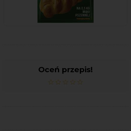
Oceń przepis!