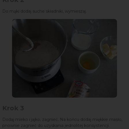
Do mąki dodaj suche składniki, wymieszaj.
Krok 3
Dodaj mleko i jajko, zagnieć. Na końcu dodaj miękkie masło,
pnownie zagnieć do uzyskania jednolitej konsystencji.