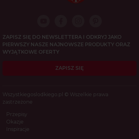
ZAPISZ SIĘ DO NEWSLETTERA I ODKRYJ JAKO
PIERWSZY NASZE NAJNOWSZE PRODUKTY ORAZ
WYJĄTKOWE OFERTY
ZAPISZ SIĘ
Wszystkiegoslodkiego.pl © Wszelkie prawa
zastrzeżone
Przepisy
Okazje
Inspiracje