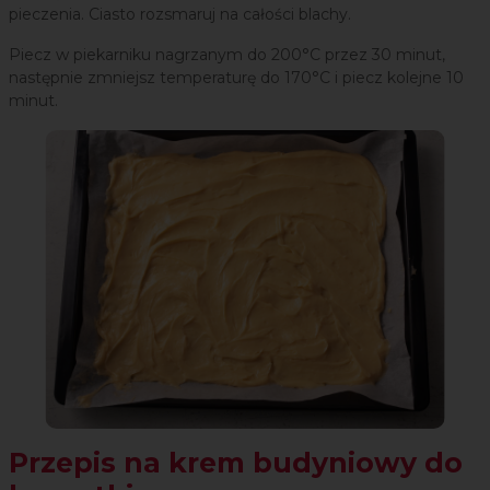
pieczenia. Ciasto rozsmaruj na całości blachy.
Piecz w piekarniku nagrzanym do 200°C przez 30 minut,
następnie zmniejsz temperaturę do 170°C i piecz kolejne 10
minut.
Przepis na krem budyniowy do