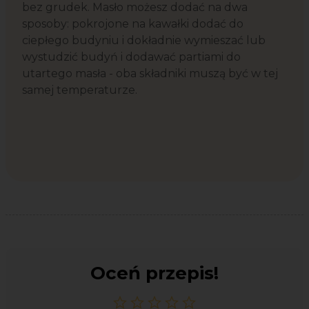
bez grudek. Masło możesz dodać na dwa
sposoby: pokrojone na kawałki dodać do
ciepłego budyniu i dokładnie wymieszać lub
wystudzić budyń i dodawać partiami do
utartego masła - oba składniki muszą być w tej
samej temperaturze.
Oceń przepis!