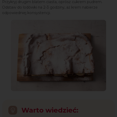
Przykryj drugim blatem ciasta, oprósz cukrem pudrem.
Odstaw do lodówki na 2-3 godziny, aż krem nabierze
odpowiedniej konsystencji.
Warto wiedzieć: