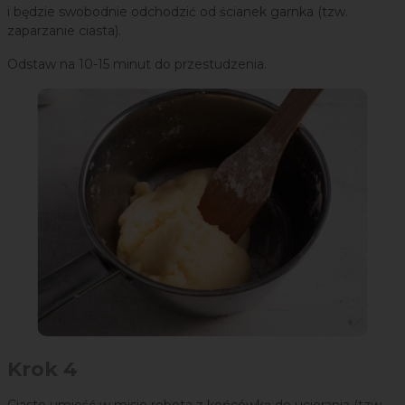
i będzie swobodnie odchodzić od ścianek garnka (tzw.
zaparzanie ciasta).
Odstaw na 10-15 minut do przestudzenia.
Krok 4