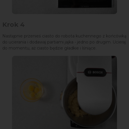
Krok 4
Następnie przenieś ciasto do robota kuchennego z końcówką
do ucierania i dodawaj partiami jajka - jedno po drugim. Ucieraj
do momentu, aż ciasto będzie gładkie i lśniące.