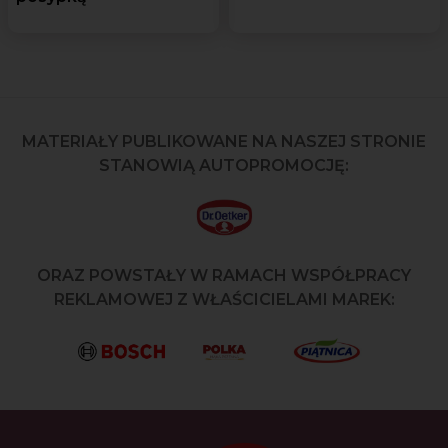
MATERIAŁY PUBLIKOWANE NA NASZEJ STRONIE
STANOWIĄ AUTOPROMOCJĘ:
ORAZ POWSTAŁY W RAMACH WSPÓŁPRACY
REKLAMOWEJ Z WŁAŚCICIELAMI MAREK: