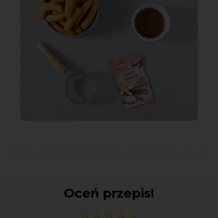
Oceń przepis!