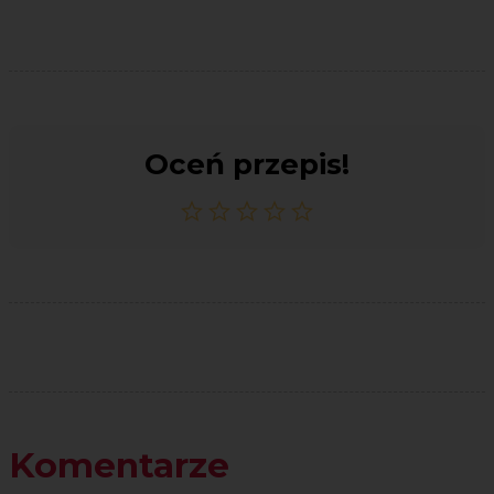
Oceń przepis!
Komentarze