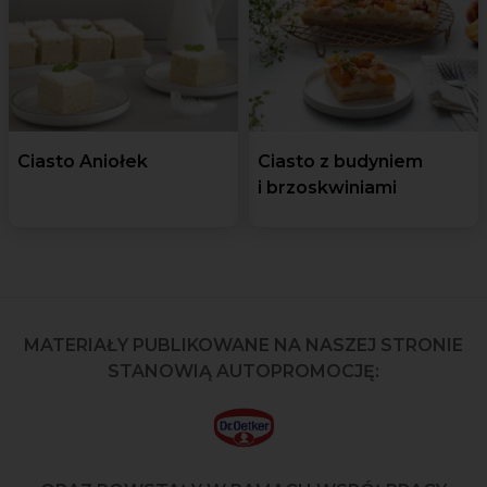
Ciasto Aniołek
Ciasto z budyniem
i brzoskwiniami
MATERIAŁY PUBLIKOWANE NA NASZEJ STRONIE
STANOWIĄ AUTOPROMOCJĘ: