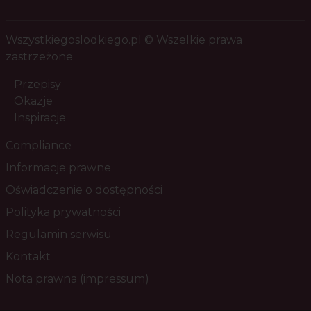
Wszystkiegoslodkiego.pl © Wszelkie prawa
zastrzeżone
Przepisy
Okazje
Inspiracje
Compliance
Informacje prawne
Oświadczenie o dostępności
Polityka prywatności
Regulamin serwisu
Kontakt
Nota prawna (impressum)