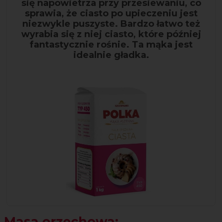
się napowietrza przy przesiewaniu, co
sprawia, że ciasto po upieczeniu jest
niezwykle puszyste. Bardzo łatwo też
wyrabia się z niej ciasto, które później
fantastycznie rośnie. Ta mąka jest
idealnie gładka.
Masa orzechowa: