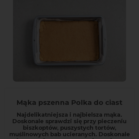
Mąka pszenna Polka do ciast
Najdelikatniejsza i najbielsza mąka.
Doskonale sprawdzi się przy pieczeniu
biszkoptów, puszystych tortów,
muślinowych bab ucieranych. Doskonale