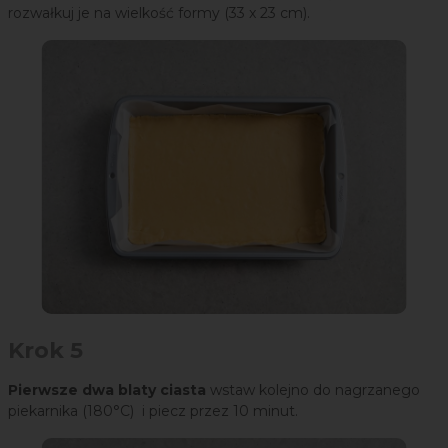
rozwałkuj je na wielkość formy (33 x 23 cm).
Krok 5
Pierwsze dwa blaty ciasta
wstaw kolejno do nagrzanego
piekarnika (180°C) i piecz przez 10 minut.