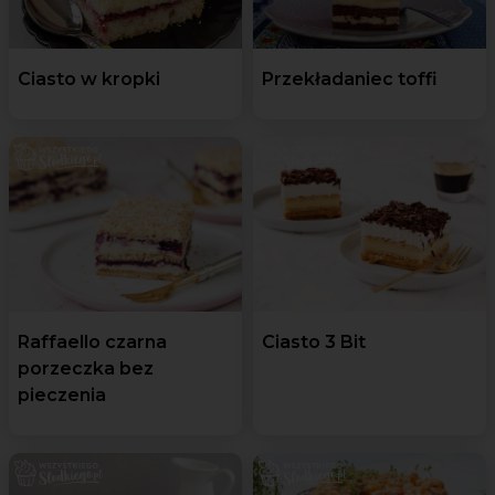
Ciasto w kropki
Przekładaniec toffi
Raffaello czarna
Ciasto 3 Bit
porzeczka bez
pieczenia