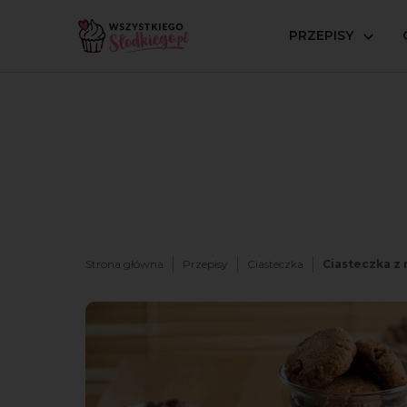
PRZEPISY
Strona główna
Przepisy
Ciasteczka
Ciasteczka z