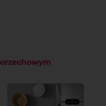
m orzechowym