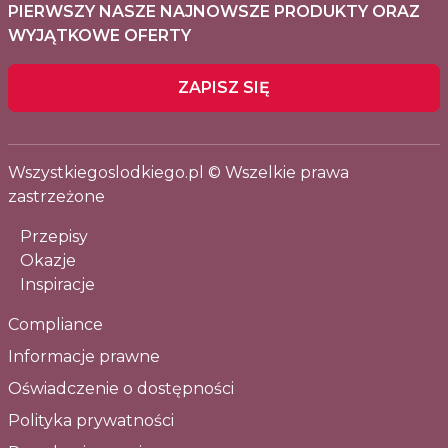
PIERWSZY NASZE NAJNOWSZE PRODUKTY ORAZ
WYJĄTKOWE OFERTY
ZAPISZ SIĘ
Wszystkiegoslodkiego.pl © Wszelkie prawa
zastrzeżone
Przepisy
Okazje
Inspiracje
Compliance
Informacje prawne
Oświadczenie o dostępności
Polityka prywatności