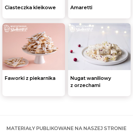
Ciasteczka kleikowe
Amaretti
Faworki z piekarnika
Nugat waniliowy
z orzechami
MATERIAŁY PUBLIKOWANE NA NASZEJ STRONIE