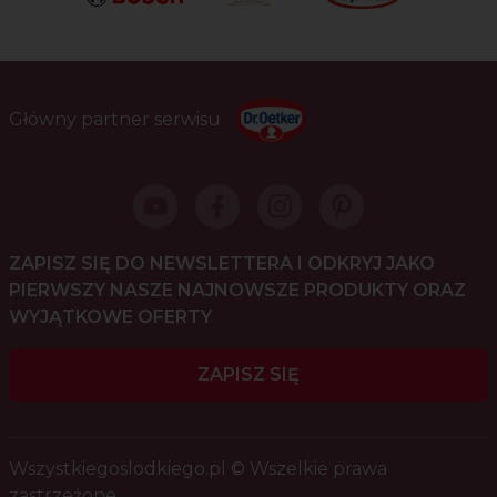
Główny partner serwisu
ZAPISZ SIĘ DO NEWSLETTERA I ODKRYJ JAKO
PIERWSZY NASZE NAJNOWSZE PRODUKTY ORAZ
WYJĄTKOWE OFERTY
ZAPISZ SIĘ
Wszystkiegoslodkiego.pl © Wszelkie prawa
zastrzeżone