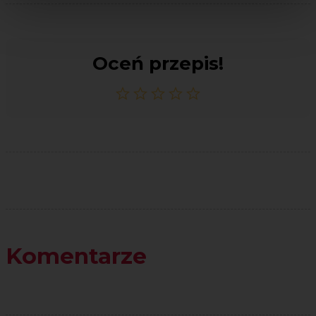
Oceń przepis!
Komentarze