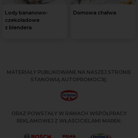
Lody bananowo-
Domowa chałwa
czekoladowe
z blendera
MATERIAŁY PUBLIKOWANE NA NASZEJ STRONIE
STANOWIĄ AUTOPROMOCJĘ:
ORAZ POWSTAŁY W RAMACH WSPÓŁPRACY
REKLAMOWEJ Z WŁAŚCICIELAMI MAREK: