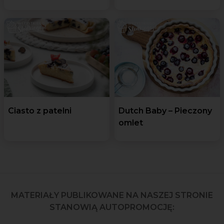
Ciasto z patelni
Dutch Baby – Pieczony
omlet
MATERIAŁY PUBLIKOWANE NA NASZEJ STRONIE
STANOWIĄ AUTOPROMOCJĘ: