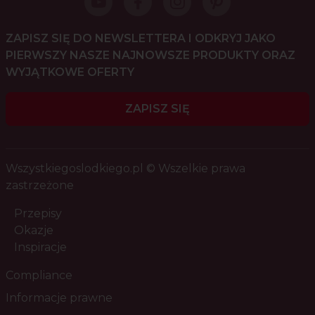
ZAPISZ SIĘ DO NEWSLETTERA I ODKRYJ JAKO
PIERWSZY NASZE NAJNOWSZE PRODUKTY ORAZ
WYJĄTKOWE OFERTY
ZAPISZ SIĘ
Wszystkiegoslodkiego.pl © Wszelkie prawa
zastrzeżone
Przepisy
Okazje
Inspiracje
Compliance
Informacje prawne