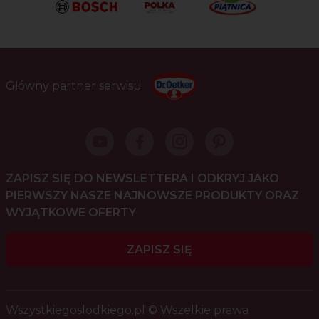
Główny partner serwisu
ZAPISZ SIĘ DO NEWSLETTERA I ODKRYJ JAKO
PIERWSZY NASZE NAJNOWSZE PRODUKTY ORAZ
WYJĄTKOWE OFERTY
ZAPISZ SIĘ
Wszystkiegoslodkiego.pl © Wszelkie prawa