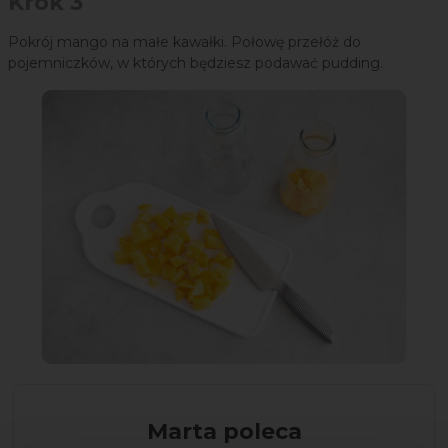
Krok 3
Pokrój mango na małe kawałki. Połowę przełóż do
pojemniczków, w których będziesz podawać pudding.
Marta poleca