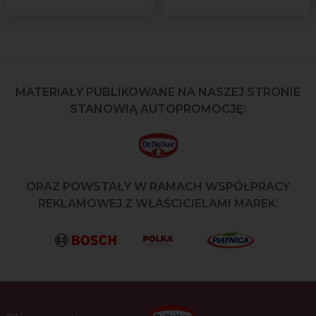
MATERIAŁY PUBLIKOWANE NA NASZEJ STRONIE
STANOWIĄ AUTOPROMOCJĘ:
ORAZ POWSTAŁY W RAMACH WSPÓŁPRACY
REKLAMOWEJ Z WŁAŚCICIELAMI MAREK: