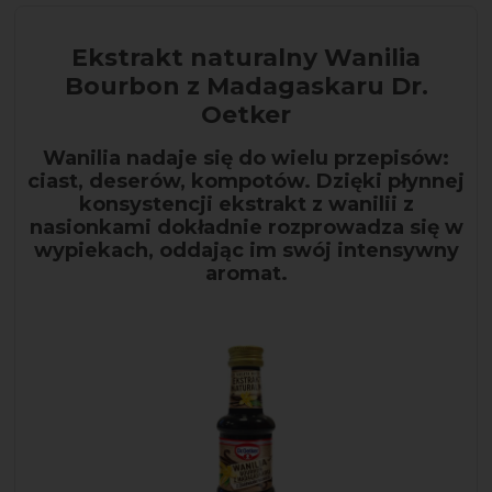
Ekstrakt naturalny Wanilia
Bourbon z Madagaskaru Dr.
Oetker
Wanilia nadaje się do wielu przepisów:
ciast, deserów, kompotów. Dzięki płynnej
konsystencji ekstrakt z wanilii z
nasionkami dokładnie rozprowadza się w
wypiekach, oddając im swój intensywny
aromat.