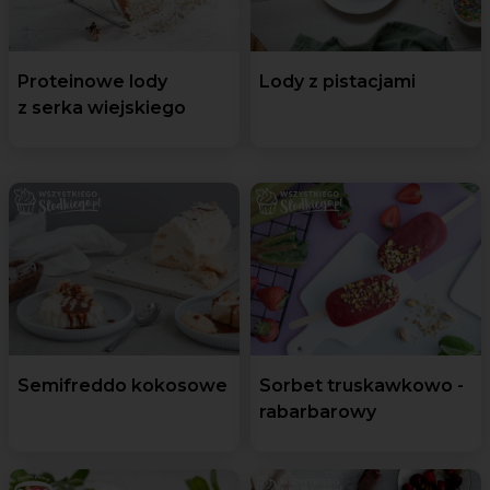
Proteinowe lody
Lody z pistacjami
z serka wiejskiego
Semifreddo kokosowe
Sorbet truskawkowo -
rabarbarowy