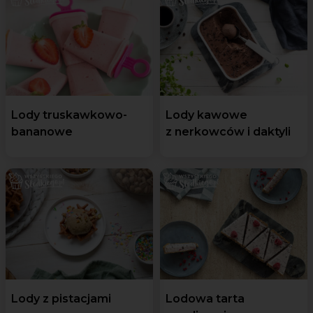
Lody truskawkowo-
Lody kawowe
bananowe
z nerkowców i daktyli
Lody z pistacjami
Lodowa tarta