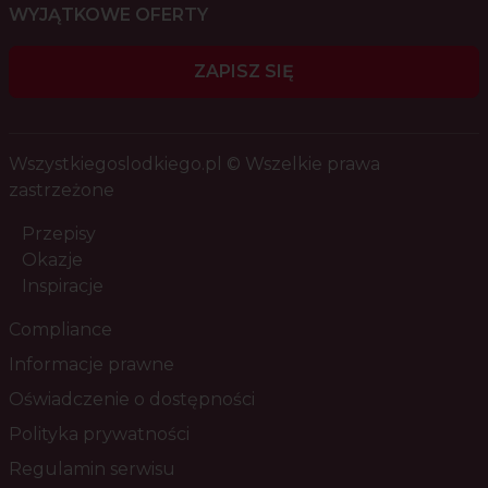
WYJĄTKOWE OFERTY
ZAPISZ SIĘ
Wszystkiegoslodkiego.pl © Wszelkie prawa
zastrzeżone
Przepisy
Okazje
Inspiracje
Compliance
Informacje prawne
Oświadczenie o dostępności
Polityka prywatności
Regulamin serwisu