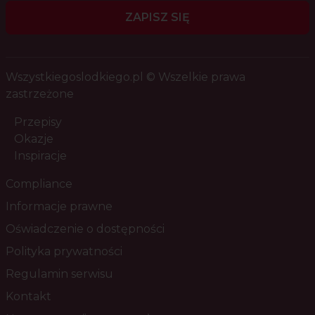
ZAPISZ SIĘ
Wszystkiegoslodkiego.pl © Wszelkie prawa
zastrzeżone
Przepisy
Okazje
Inspiracje
Compliance
Informacje prawne
Oświadczenie o dostępności
Polityka prywatności
Regulamin serwisu
Kontakt