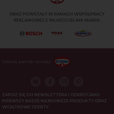
ORAZ POWSTAŁY W RAMACH WSPÓŁPRACY
REKLAMOWEJ Z WŁAŚCICIELAMI MAREK:
Główny partner serwisu
ZAPISZ SIĘ DO NEWSLETTERA I ODKRYJ JAKO
PIERWSZY NASZE NAJNOWSZE PRODUKTY ORAZ
WYJĄTKOWE OFERTY