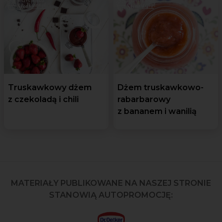
Truskawkowy dżem
Dżem truskawkowo-
z czekoladą i chili
rabarbarowy
z bananem i wanilią
MATERIAŁY PUBLIKOWANE NA NASZEJ STRONIE
STANOWIĄ AUTOPROMOCJĘ: