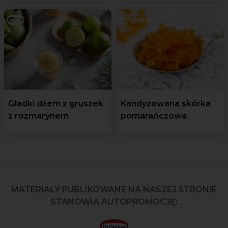
Gładki dżem z gruszek
Kandyzowana skórka
z rozmarynem
pomarańczowa
MATERIAŁY PUBLIKOWANE NA NASZEJ STRONIE
STANOWIĄ AUTOPROMOCJĘ: