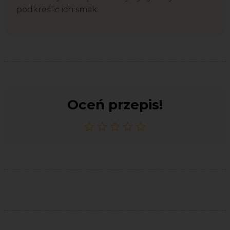
podkreślić ich smak.
Oceń przepis!