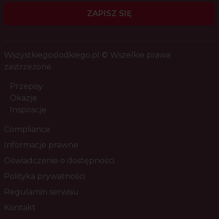
ZAPISZ SIĘ
Wszystkiegoslodkiego.pl © Wszelkie prawa
zastrzeżone
Przepisy
Okazje
Inspiracje
Compliance
Informacje prawne
Oświadczenie o dostępności
Polityka prywatności
Regulamin serwisu
Kontakt