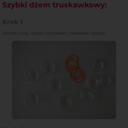
Szybki dżem truskawkowy:
Krok 1
Słoiczki umyj, wyparz wrzątkiem i dokładnie wysusz.