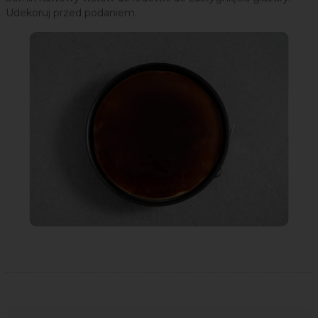
Udekoruj przed podaniem.