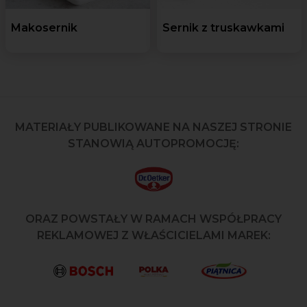
Makosernik
Sernik z truskawkami
MATERIAŁY PUBLIKOWANE NA NASZEJ STRONIE
STANOWIĄ AUTOPROMOCJĘ:
ORAZ POWSTAŁY W RAMACH WSPÓŁPRACY
REKLAMOWEJ Z WŁAŚCICIELAMI MAREK: