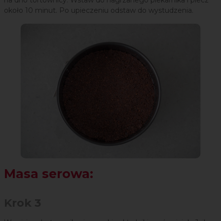
około 10 minut. Po upieczeniu odstaw do wystudzenia.
Masa serowa:
Krok 3