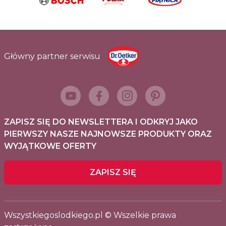
Główny partner serwisu
ZAPISZ SIĘ DO NEWSLETTERA I ODKRYJ JAKO
PIERWSZY NASZE NAJNOWSZE PRODUKTY ORAZ
WYJĄTKOWE OFERTY
ZAPISZ SIĘ
Wszystkiegoslodkiego.pl © Wszelkie prawa