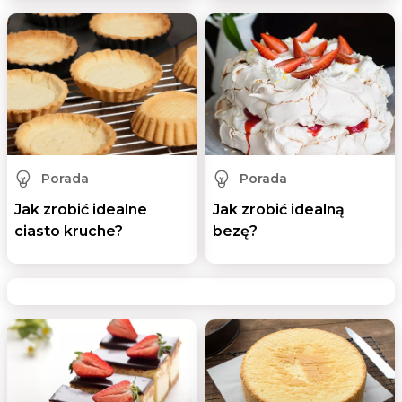
Porada
Porada
Jak zrobić idealne
Jak zrobić idealną
ciasto kruche?
bezę?