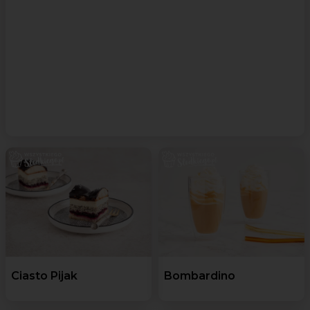
Ciasto Pijak
Bombardino