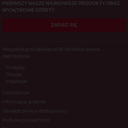
PIERWSZY NASZE NAJNOWSZE PRODUKTY ORAZ
WYJĄTKOWE OFERTY
ZAPISZ SIĘ
Wszystkiegoslodkiego.pl © Wszelkie prawa
zastrzeżone
Przepisy
Okazje
Inspiracje
Compliance
Informacje prawne
Oświadczenie o dostępności
Polityka prywatności