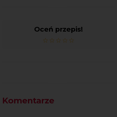
Oceń przepis!
Komentarze