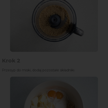
Krok 2
Przesyp do miski, dodaj pozostałe składniki.