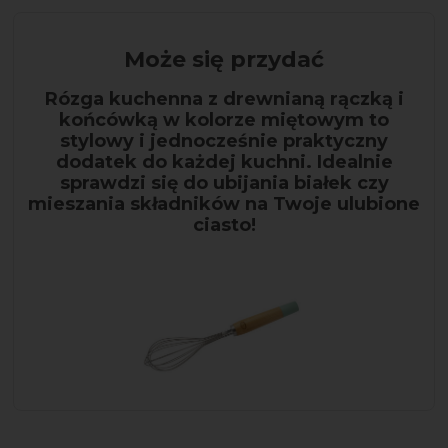
Może się przydać
Rózga kuchenna z drewnianą rączką i
końcówką w kolorze miętowym to
stylowy i jednocześnie praktyczny
dodatek do każdej kuchni. Idealnie
sprawdzi się do ubijania białek czy
mieszania składników na Twoje ulubione
ciasto!