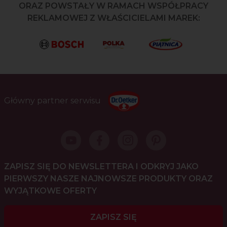
ORAZ POWSTAŁY W RAMACH WSPÓŁPRACY
REKLAMOWEJ Z WŁAŚCICIELAMI MAREK:
Główny partner serwisu
ZAPISZ SIĘ DO NEWSLETTERA I ODKRYJ JAKO
PIERWSZY NASZE NAJNOWSZE PRODUKTY ORAZ
WYJĄTKOWE OFERTY
ZAPISZ SIĘ