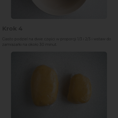
Krok 4
Ciasto podziel na dwie części w proporcji 1/3 i 2/3 i wstaw do
zamrażarki na około 30 minut.