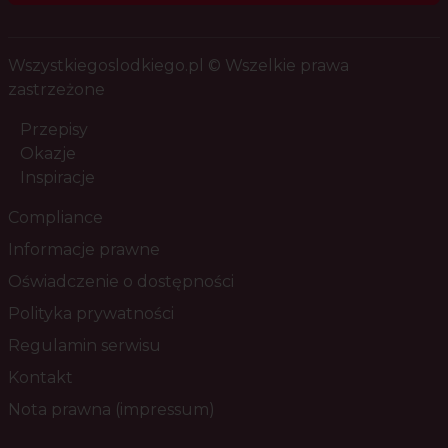
Wszystkiegoslodkiego.pl © Wszelkie prawa
zastrzeżone
Przepisy
Okazje
Inspiracje
Compliance
Informacje prawne
Oświadczenie o dostępności
Polityka prywatności
Regulamin serwisu
Kontakt
Nota prawna (impressum)