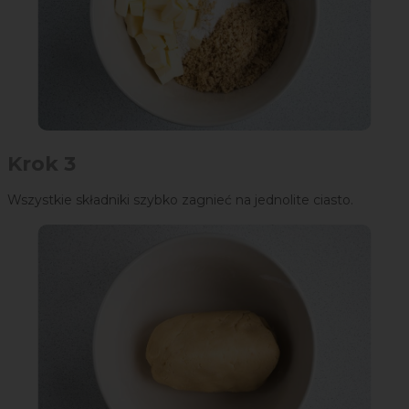
Krok 3
Wszystkie składniki szybko zagnieć na jednolite ciasto.