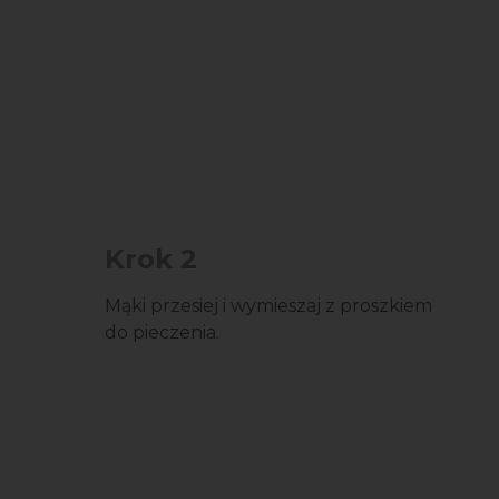
Krok 2
Mąki przesiej i wymieszaj z proszkiem
do pieczenia.