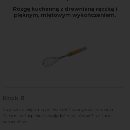
Rózgę kuchenną z drewnianą rączką i
pięknym, miętowym wykończeniem.
Krok 8
Na jeszcze wilgotnej polewie ułóż kandyzowane owoce.
Zamiast wiśni pięknie wyglądać będą również suszone
pomarańcze.