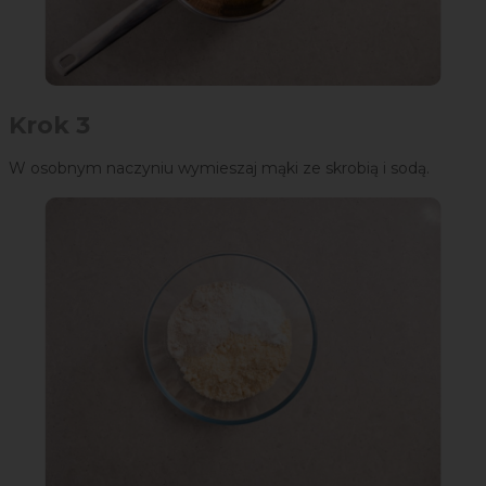
Krok 3
W osobnym naczyniu wymieszaj mąki ze skrobią i sodą.