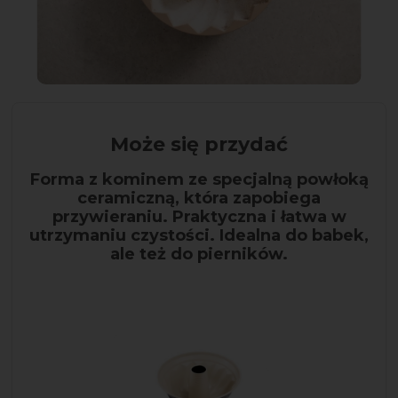
Może się przydać
Forma z kominem ze specjalną powłoką
ceramiczną, która zapobiega
przywieraniu. Praktyczna i łatwa w
utrzymaniu czystości. Idealna do babek,
ale też do pierników.