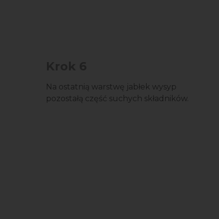
Krok 6
Na ostatnią warstwę jabłek wysyp
pozostałą część suchych składników.