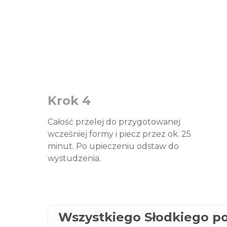
Krok 4
Całość przelej do przygotowanej
wcześniej formy i piecz przez ok. 25
minut. Po upieczeniu odstaw do
wystudzenia.
Wszystkiego Słodkiego p