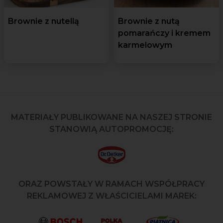
Brownie z nutellą
Brownie z nutą
pomarańczy i kremem
karmelowym
MATERIAŁY PUBLIKOWANE NA NASZEJ STRONIE
STANOWIĄ AUTOPROMOCJĘ:
ORAZ POWSTAŁY W RAMACH WSPÓŁPRACY
REKLAMOWEJ Z WŁAŚCICIELAMI MAREK: