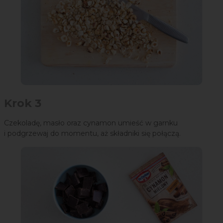
Krok 3
Czekoladę, masło oraz cynamon umieść w garnku
i podgrzewaj do momentu, aż składniki się połączą.