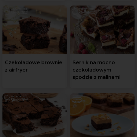
Czekoladowe brownie
Sernik na mocno
z airfryer
czekoladowym
spodzie z malinami