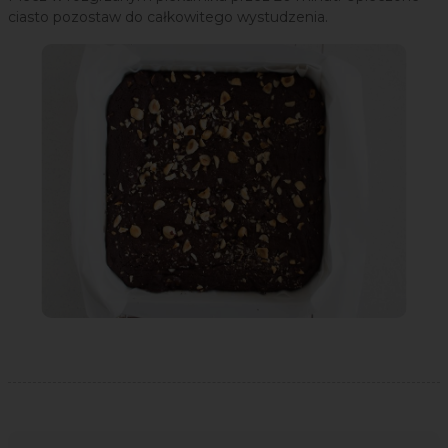
ciasto pozostaw do całkowitego wystudzenia.