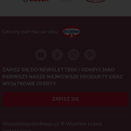
Główny partner serwisu
ZAPISZ SIĘ DO NEWSLETTERA I ODKRYJ JAKO
PIERWSZY NASZE NAJNOWSZE PRODUKTY ORAZ
WYJĄTKOWE OFERTY
ZAPISZ SIĘ
Wszystkiegoslodkiego.pl © Wszelkie prawa
zastrzeżone