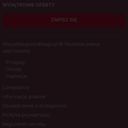
WYJĄTKOWE OFERTY
ZAPISZ SIĘ
Wszystkiegoslodkiego.pl © Wszelkie prawa
zastrzeżone
Przepisy
Okazje
Inspiracje
Compliance
Informacje prawne
Oświadczenie o dostępności
Polityka prywatności
Regulamin serwisu