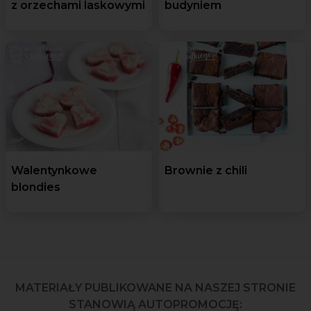
z orzechami laskowymi
budyniem
Walentynkowe
Brownie z chili
blondies
MATERIAŁY PUBLIKOWANE NA NASZEJ STRONIE
STANOWIĄ AUTOPROMOCJĘ: