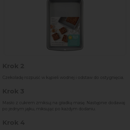
Krok 2
Czekoladę rozpuść w kąpieli wodnej i odstaw do ostygnięcia.
Krok 3
Masło z cukrem zmiksuj na gładką masę. Następnie dodawaj
po jednym jajku, miksując po każdym dodaniu.
Krok 4