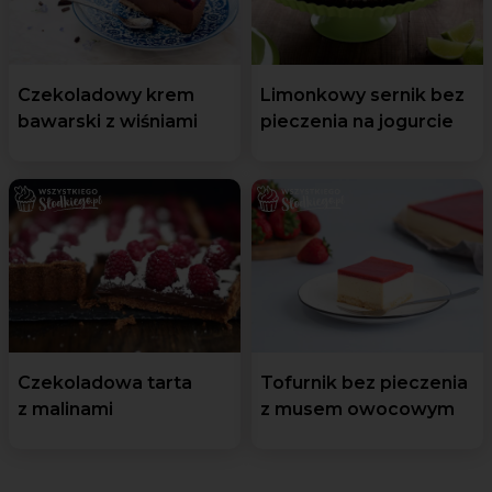
Czekoladowy krem
Limonkowy sernik bez
bawarski z wiśniami
pieczenia na jogurcie
Czekoladowa tarta
Tofurnik bez pieczenia
z malinami
z musem owocowym