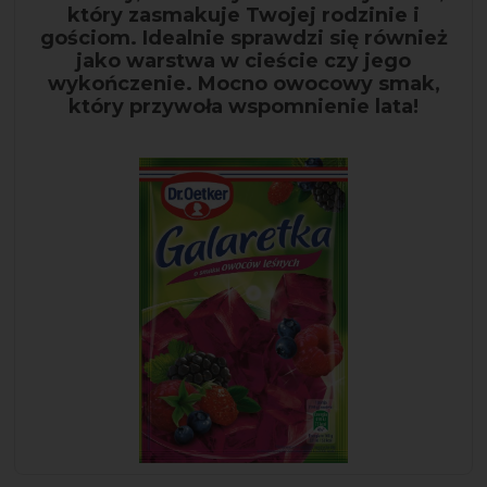
który zasmakuje Twojej rodzinie i
gościom. Idealnie sprawdzi się również
jako warstwa w cieście czy jego
wykończenie. Mocno owocowy smak,
który przywoła wspomnienie lata!