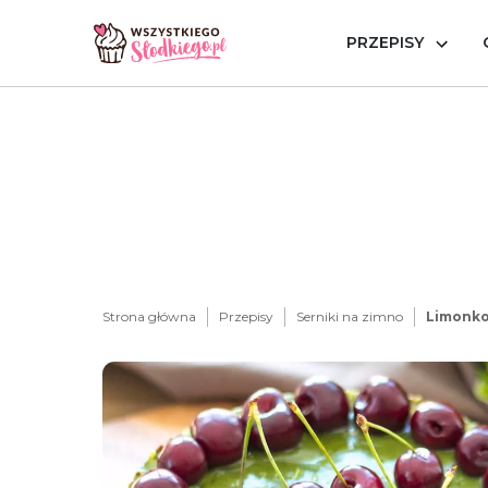
PRZEPISY
Strona główna
Przepisy
Serniki na zimno
Limonko