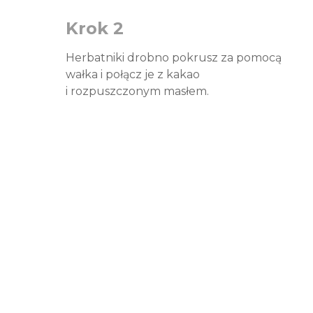
Krok 2
Herbatniki drobno pokrusz za pomocą
wałka i połącz je z kakao
i rozpuszczonym masłem.