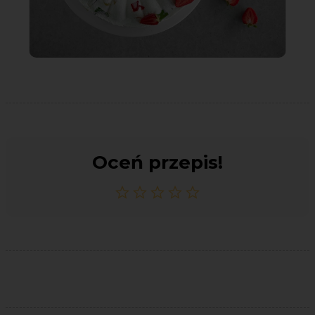
Oceń przepis!