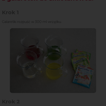
Krok 1
Galaretki rozpuść w 300 ml wrzątku.
Krok 2