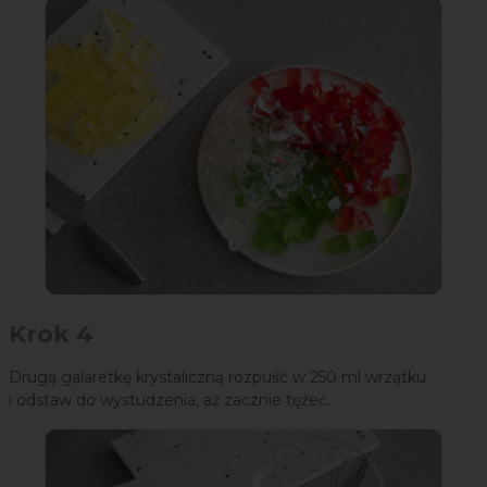
Krok 4
Drugą galaretkę krystaliczną rozpuść w 250 ml wrzątku
i odstaw do wystudzenia, aż zacznie tężeć.