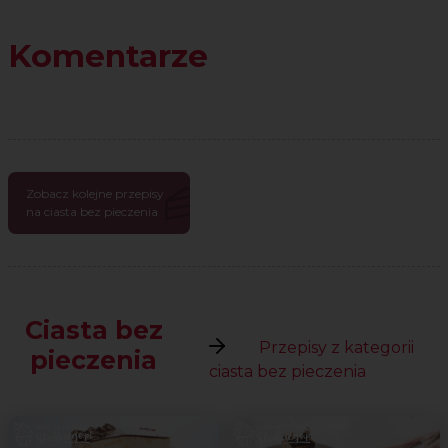
Komentarze
Zobacz kolejne przepisy
na ciasta bez pieczenia
Ciasta bez
Przepisy z kategorii
pieczenia
ciasta bez pieczenia