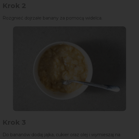
Krok 2
Rozgnieć dojrzałe banany za pomocą widelca.
Krok 3
Do bananów dodaj jajka, cukier oraz olej i wymieszaj na