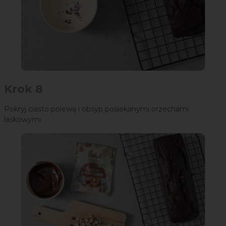
Krok 8
Pokryj ciasto polewą i obsyp posiekanymi orzechami
laskowymi.