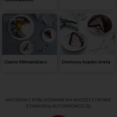
Ciasto Kilimandżaro
Domowy kopiec kreta
MATERIAŁY PUBLIKOWANE NA NASZEJ STRONIE
STANOWIĄ AUTOPROMOCJĘ: