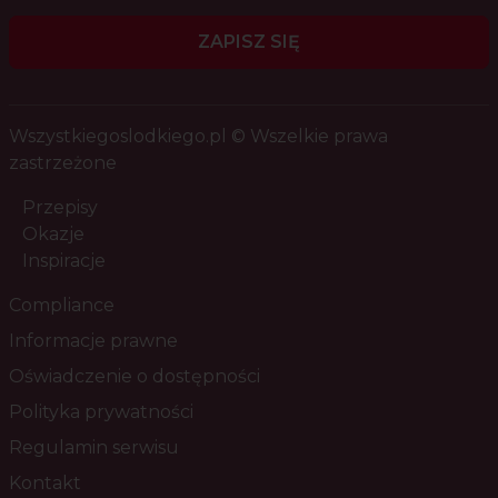
ZAPISZ SIĘ
Wszystkiegoslodkiego.pl © Wszelkie prawa
zastrzeżone
Przepisy
Okazje
Inspiracje
Compliance
Informacje prawne
Oświadczenie o dostępności
Polityka prywatności
Regulamin serwisu
Kontakt