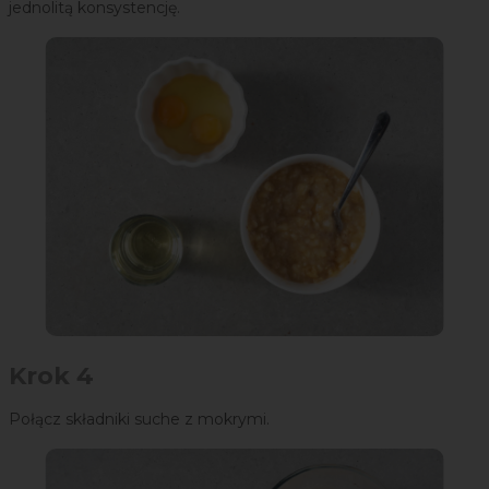
jednolitą konsystencję.
Krok 4
Połącz składniki suche z mokrymi.