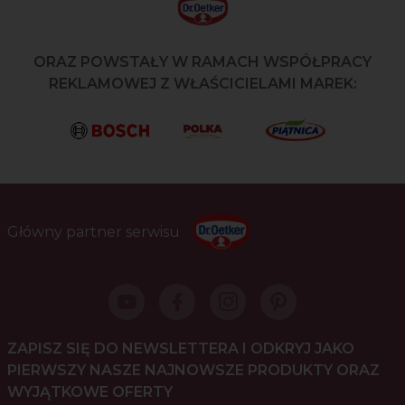
ORAZ POWSTAŁY W RAMACH WSPÓŁPRACY
REKLAMOWEJ Z WŁAŚCICIELAMI MAREK:
Główny partner serwisu
ZAPISZ SIĘ DO NEWSLETTERA I ODKRYJ JAKO
PIERWSZY NASZE NAJNOWSZE PRODUKTY ORAZ
WYJĄTKOWE OFERTY