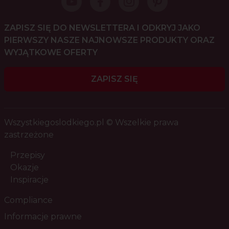
ZAPISZ SIĘ DO NEWSLETTERA I ODKRYJ JAKO
PIERWSZY NASZE NAJNOWSZE PRODUKTY ORAZ
WYJĄTKOWE OFERTY
ZAPISZ SIĘ
Wszystkiegoslodkiego.pl © Wszelkie prawa
zastrzeżone
Przepisy
Okazje
Inspiracje
Compliance
Informacje prawne