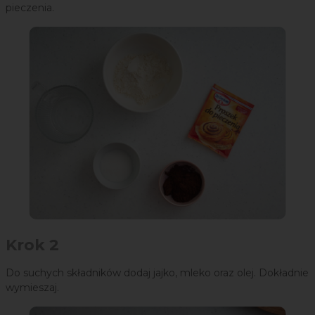
pieczenia.
Krok 2
Do suchych składników dodaj jajko, mleko oraz olej. Dokładnie
wymieszaj.